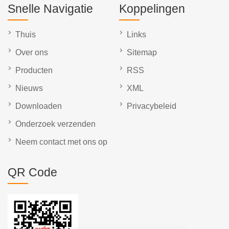
Snelle Navigatie
Koppelingen
Thuis
Links
Over ons
Sitemap
Producten
RSS
Nieuws
XML
Downloaden
Privacybeleid
Onderzoek verzenden
Neem contact met ons op
QR Code