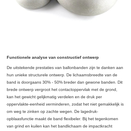
Functionele analyse van constructief ontwerp
De uitstekende prestaties van ballonbanden zijn te danken aan
hun unieke structurele ontwerp. De lichaamsbreedte van de
band is doorgaans 30% - 50% breder dan gewone banden. Dit
brede ontwerp vergroot het contactoppervlak met de grond,
kan het gewicht gelijkmatig verdelen en de druk per
oppervlakte-eenheid verminderen, zodat het niet gemakkelijk is
om weg te zinken op zachte wegen. De lagedruk-
opblaasfunctie maakt de band flexibeler. Bij het tegenkomen
van grind en kuilen kan het bandlichaam de impactkracht