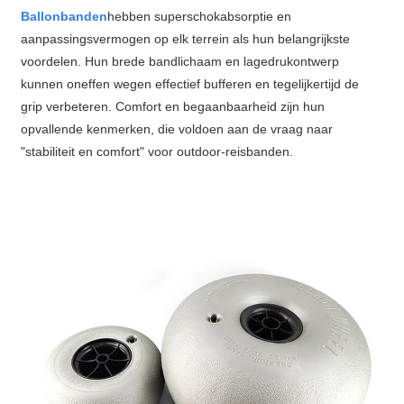
Ballonbanden
hebben superschokabsorptie en
aanpassingsvermogen op elk terrein als hun belangrijkste
voordelen. Hun brede bandlichaam en lagedrukontwerp
kunnen oneffen wegen effectief bufferen en tegelijkertijd de
grip verbeteren. Comfort en begaanbaarheid zijn hun
opvallende kenmerken, die voldoen aan de vraag naar
"stabiliteit en comfort" voor outdoor-reisbanden.