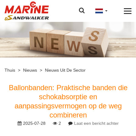
Thuis
>
Nieuws
>
Nieuws Uit De Sector
Ballonbanden: Praktische banden die
schokabsorptie en
aanpassingsvermogen op de weg
combineren
2025-07-28
2
Laat een bericht achter