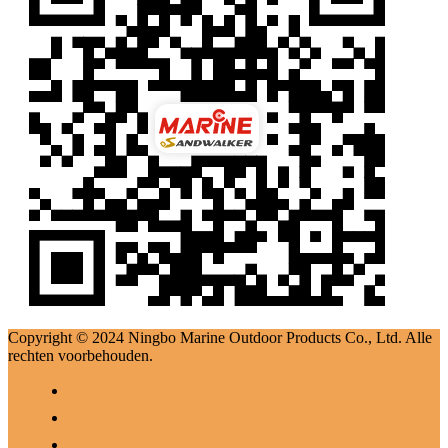
Copyright © 2024 Ningbo Marine Outdoor Products Co., Ltd. Alle
rechten voorbehouden.