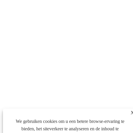
We gebruiken cookies om u een betere browse-ervaring te
bieden, het siteverkeer te analyseren en de inhoud te