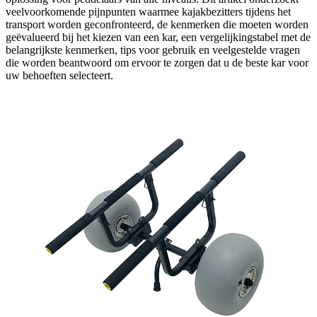
veelvoorkomende pijnpunten waarmee kajakbezitters tijdens het
transport worden geconfronteerd, de kenmerken die moeten worden
geëvalueerd bij het kiezen van een kar, een vergelijkingstabel met de
belangrijkste kenmerken, tips voor gebruik en veelgestelde vragen
die worden beantwoord om ervoor te zorgen dat u de beste kar voor
uw behoeften selecteert.