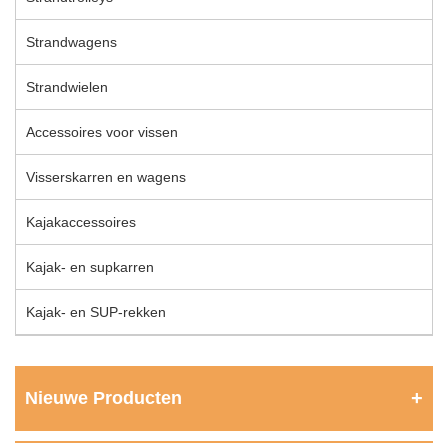
Strandwagens
Strandwielen
Accessoires voor vissen
Visserskarren en wagens
Kajakaccessoires
Kajak- en supkarren
Kajak- en SUP-rekken
Nieuwe Producten