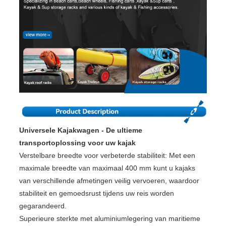
Universele Kajakwagen - De ultieme
transportoplossing voor uw kajak
Verstelbare breedte voor verbeterde stabiliteit: Met een
maximale breedte van maximaal 400 mm kunt u kajaks
van verschillende afmetingen veilig vervoeren, waardoor
stabiliteit en gemoedsrust tijdens uw reis worden
gegarandeerd.
Superieure sterkte met aluminiumlegering van maritieme