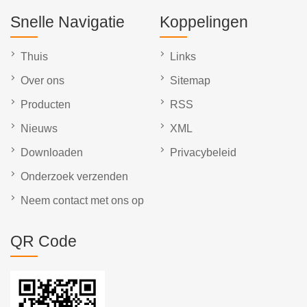
Snelle Navigatie
Koppelingen
Thuis
Links
Over ons
Sitemap
Producten
RSS
Nieuws
XML
Downloaden
Privacybeleid
Onderzoek verzenden
Neem contact met ons op
QR Code