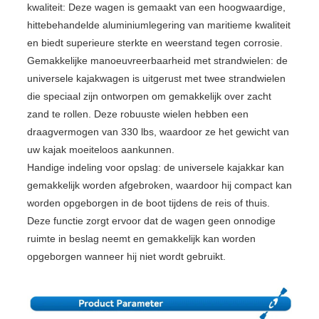
kwaliteit: Deze wagen is gemaakt van een hoogwaardige,
hittebehandelde aluminiumlegering van maritieme kwaliteit
en biedt superieure sterkte en weerstand tegen corrosie.
Gemakkelijke manoeuvreerbaarheid met strandwielen: de
universele kajakwagen is uitgerust met twee strandwielen
die speciaal zijn ontworpen om gemakkelijk over zacht
zand te rollen. Deze robuuste wielen hebben een
draagvermogen van 330 lbs, waardoor ze het gewicht van
uw kajak moeiteloos aankunnen.
Handige indeling voor opslag: de universele kajakkar kan
gemakkelijk worden afgebroken, waardoor hij compact kan
worden opgeborgen in de boot tijdens de reis of thuis.
Deze functie zorgt ervoor dat de wagen geen onnodige
ruimte in beslag neemt en gemakkelijk kan worden
opgeborgen wanneer hij niet wordt gebruikt.