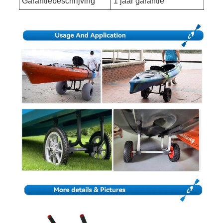
Garantiebeschrijving
‎1 jaar garantie