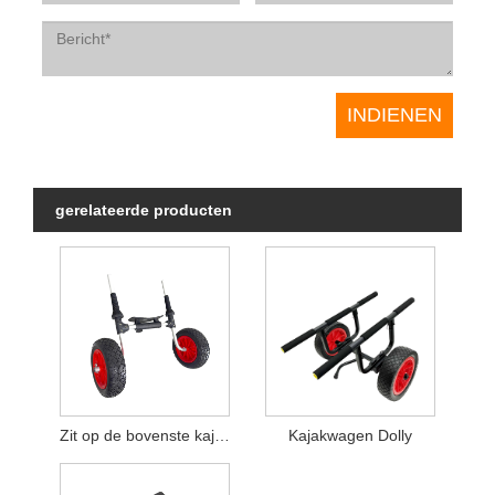
gerelateerde producten
Zit op de bovenste kajakkar
Kajakwagen Dolly