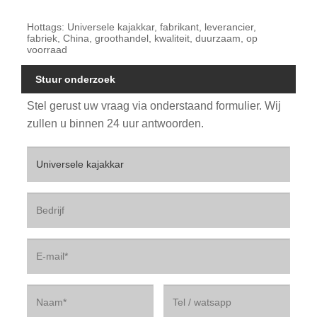
Hottags: Universele kajakkar, fabrikant, leverancier,
fabriek, China, groothandel, kwaliteit, duurzaam, op
voorraad
Stuur onderzoek
Stel gerust uw vraag via onderstaand formulier. Wij
zullen u binnen 24 uur antwoorden.