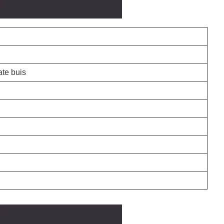
te buis