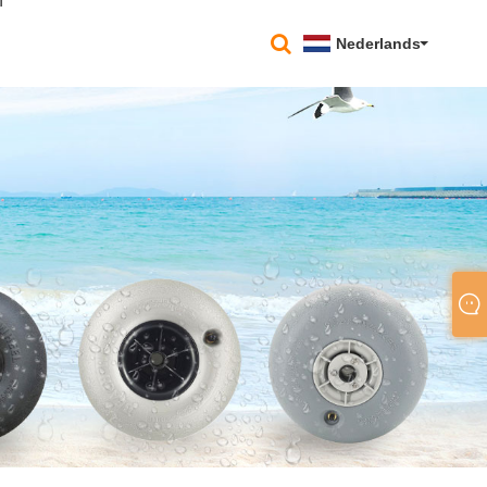
n
Nederlands