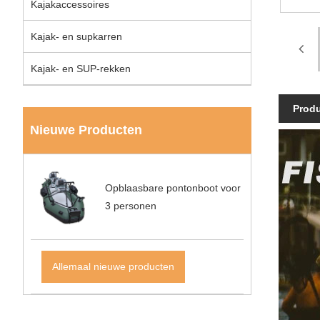
Kajakaccessoires
Kajak- en supkarren
Kajak- en SUP-rekken
Prod
Nieuwe Producten
Opblaasbare pontonboot voor
3 personen
Allemaal nieuwe producten