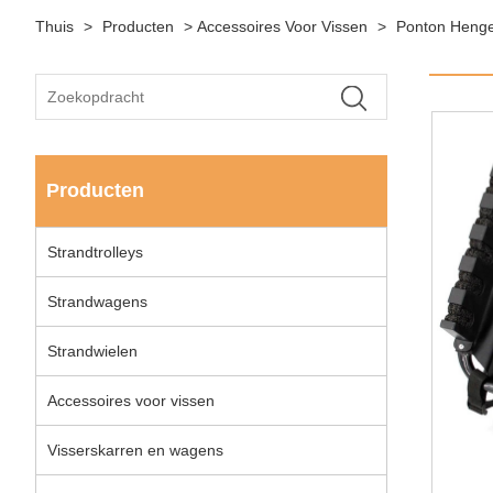
Thuis
>
Producten
>
Accessoires Voor Vissen
>
Ponton Henge
Producten
Strandtrolleys
Strandwagens
Strandwielen
Accessoires voor vissen
Visserskarren en wagens