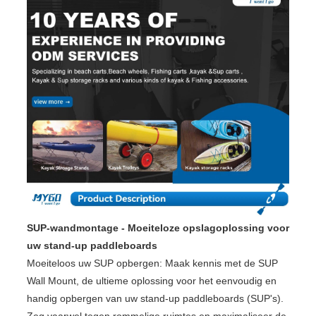
SUP-wandmontage - Moeiteloze opslagoplossing voor
uw stand-up paddleboards
Moeiteloos uw SUP opbergen: Maak kennis met de SUP
Wall Mount, de ultieme oplossing voor het eenvoudig en
handig opbergen van uw stand-up paddleboards (SUP's).