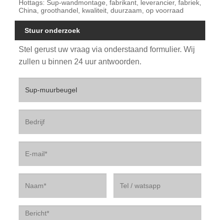
Hottags: Sup-wandmontage, fabrikant, leverancier, fabriek,
China, groothandel, kwaliteit, duurzaam, op voorraad
Stuur onderzoek
Stel gerust uw vraag via onderstaand formulier. Wij
zullen u binnen 24 uur antwoorden.